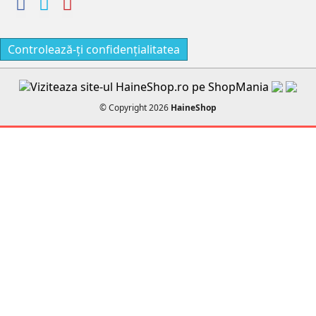
Controlează-ți confidențialitatea
© Copyright 2026
HaineShop