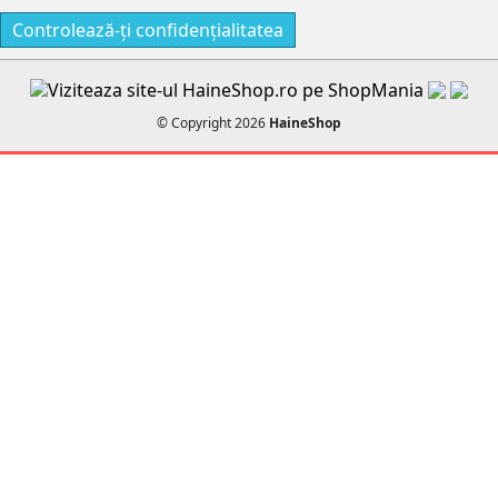
Controlează-ți confidențialitatea
© Copyright 2026
HaineShop