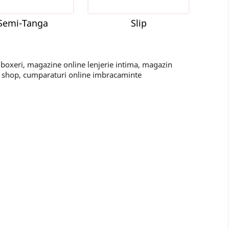
Semi-Tanga
Slip
 boxeri, magazine online lenjerie intima, magazin
ne shop, cumparaturi online imbracaminte