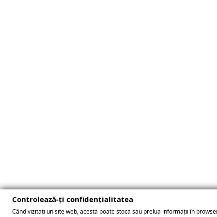
Controlează-ți confidențialitatea
Când vizitați un site web, acesta poate stoca sau prelua informații în browser