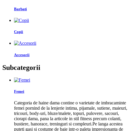
Barbati
Copii
Accesorii
Subcategorii
Femei
Categoria de haine dama contine o varietate de imbracaminte
femei pornind de la lenjerie intima, pijamale, sutiene, maieuri,
tricouri, body-uri, bluze/malete, topuri, pulovere, sacouri,
ciorapi dama, pana la articole in stil fitness precum colanti,
bustiere, hanorace, treninguri si compleuri.Pe langa acestea
puteti gasi si costume de baie intr-o paleta impresionanta de