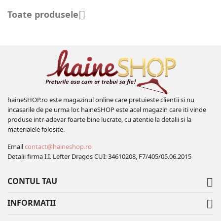
Toate produsele

haineSHOP.ro este magazinul online care pretuieste clientii si nu
incasarile de pe urma lor. haineSHOP este acel magazin care iti vinde
produse intr-adevar foarte bine lucrate, cu atentie la detalii si la
materialele folosite.
Email
contact@haineshop.ro
Detalii firma I.I. Lefter Dragos CUI: 34610208, F7/405/05.06.2015
CONTUL TAU

INFORMATII
