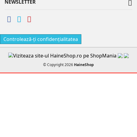
NEWSLETTER

Controlează-ți confidențialitatea
© Copyright 2026
HaineShop