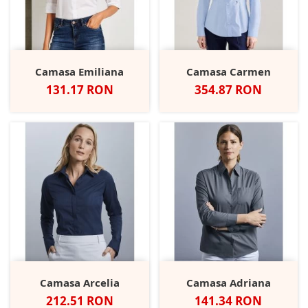
Camasa Emiliana
Camasa Carmen
Pret
Pret
131.17 RON
354.87 RON
Camasa Arcelia
Camasa Adriana
Pret
Pret
212.51 RON
141.34 RON