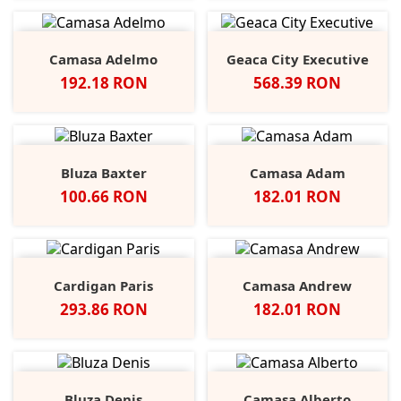
Camasa Adelmo
Geaca City Executive
Pret
Pret
192.18 RON
568.39 RON
Bluza Baxter
Camasa Adam
Pret
Pret
100.66 RON
182.01 RON
Cardigan Paris
Camasa Andrew
Pret
Pret
293.86 RON
182.01 RON
Bluza Denis
Camasa Alberto