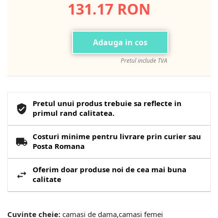
131.17 RON
Adauga in cos
Pretul include TVA
Pretul unui produs trebuie sa reflecte in
primul rand calitatea.
Costuri minime pentru livrare prin curier sau
Posta Romana
Oferim doar produse noi de cea mai buna
calitate
Cuvinte cheie:
camasi de dama,camasi femei