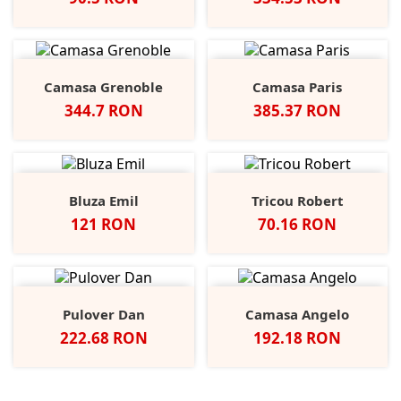
Camasa Grenoble
Camasa Paris
Pret
Pret
344.7 RON
385.37 RON
Bluza Emil
Tricou Robert
Pret
Pret
121 RON
70.16 RON
Pulover Dan
Camasa Angelo
Pret
Pret
222.68 RON
192.18 RON