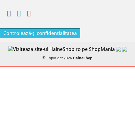
Controlează-ți confidențialitatea
© Copyright 2026
HaineShop