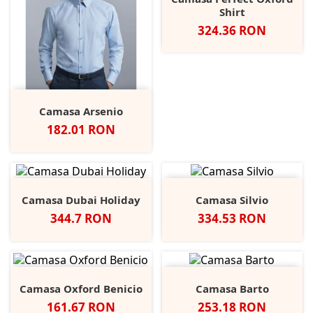
Shirt
Pret
324.36 RON
Camasa Arsenio
Pret
182.01 RON
Camasa Dubai Holiday
Camasa Silvio
Pret
Pret
344.7 RON
334.53 RON
Camasa Oxford Benicio
Camasa Barto
Pret
Pret
161.67 RON
253.18 RON