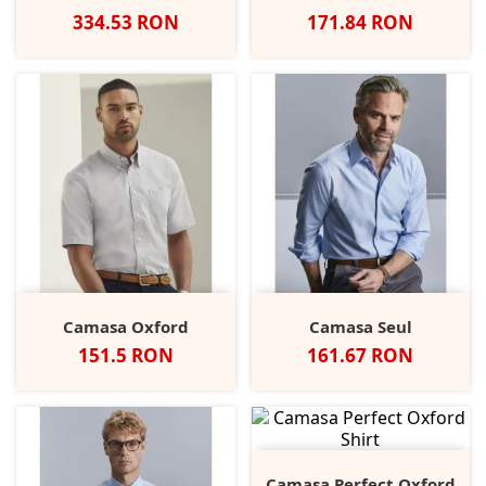
Pret
Pret
334.53 RON
171.84 RON
Camasa Oxford
Camasa Seul‎
Pret
Pret
151.5 RON
161.67 RON
Camasa Perfect Oxford