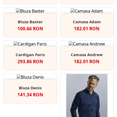
Bluza Baxter
Camasa Adam
Pret
Pret
100.66 RON
182.01 RON
Cardigan Paris
Camasa Andrew
Pret
Pret
293.86 RON
182.01 RON
Bluza Denis
Pret
141.34 RON