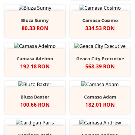
Bluza Sunny
Camasa Cosimo
Pret
Pret
80.33 RON
334.53 RON
Camasa Adelmo
Geaca City Executive
Pret
Pret
192.18 RON
568.39 RON
Bluza Baxter
Camasa Adam
Pret
Pret
100.66 RON
182.01 RON
Cardigan Paris
Camasa Andrew