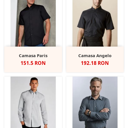
Camasa Paris
Camasa Angelo
Pret
Pret
151.5 RON
192.18 RON