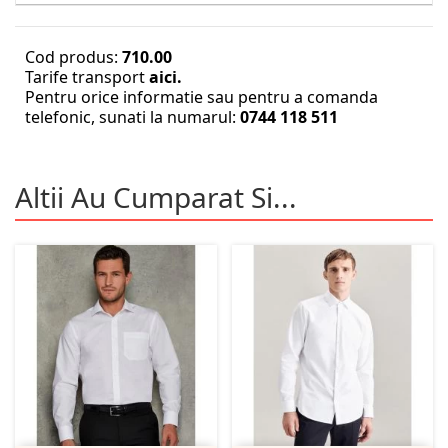
Cod produs:
710.00
Tarife transport
aici.
Pentru orice informatie sau pentru a comanda
telefonic, sunati la numarul:
0744 118 511
Altii Au Cumparat Si...