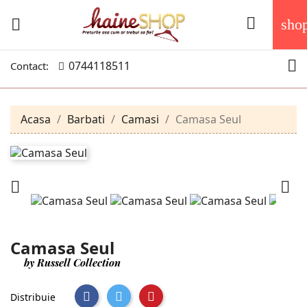


sho

0744118511
Contact:
Acasa
Barbati
Camasi
Camasa Seul‎


Camasa Seul‎
by Russell Collection
Distribuie