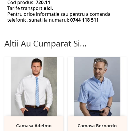
Cod produs:
720.11
Tarife transport
aici.
Pentru orice informatie sau pentru a comanda
telefonic, sunati la numarul:
0744 118 511
Altii Au Cumparat Si...
Camasa Adelmo
Camasa Bernardo