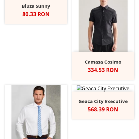
Bluza Sunny
Pret
80.33 RON
Camasa Cosimo
Pret
334.53 RON
Geaca City Executive
Pret
568.39 RON