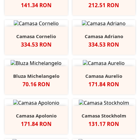
Pret
Pret
141.34 RON
212.51 RON
Camasa Cornelio
Camasa Adriano
Pret
Pret
334.53 RON
334.53 RON
Bluza Michelangelo
Camasa Aurelio
Pret
Pret
70.16 RON
171.84 RON
Camasa Apolonio
Camasa Stockholm
Pret
Pret
171.84 RON
131.17 RON