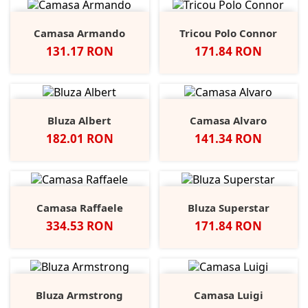
Camasa Armando
Tricou Polo Connor
Pret
Pret
131.17 RON
171.84 RON
Bluza Albert
Camasa Alvaro
Pret
Pret
182.01 RON
141.34 RON
Camasa Raffaele
Bluza Superstar
Pret
Pret
334.53 RON
171.84 RON
Bluza Armstrong
Camasa Luigi