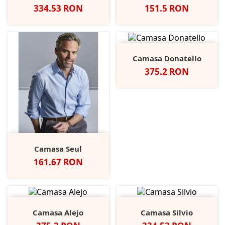
Pret
Pret
334.53 RON
151.5 RON
Camasa Donatello
Pret
375.2 RON
Camasa Seul‎
Pret
161.67 RON
Camasa Alejo
Camasa Silvio