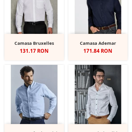
Camasa Bruxelles
Camasa Ademar
Pret
Pret
131.17 RON
171.84 RON