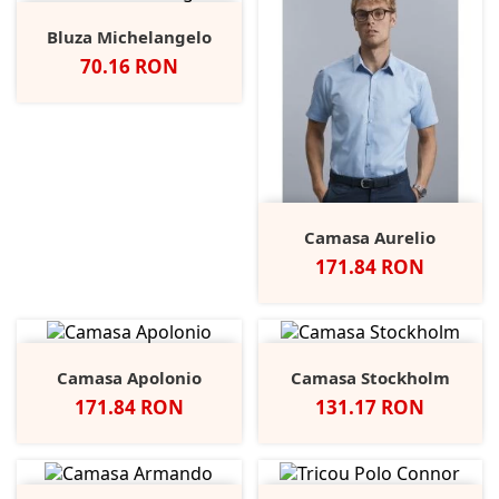
Bluza Michelangelo
Pret
70.16 RON
Camasa Aurelio
Pret
171.84 RON
Camasa Apolonio
Camasa Stockholm
Pret
Pret
171.84 RON
131.17 RON