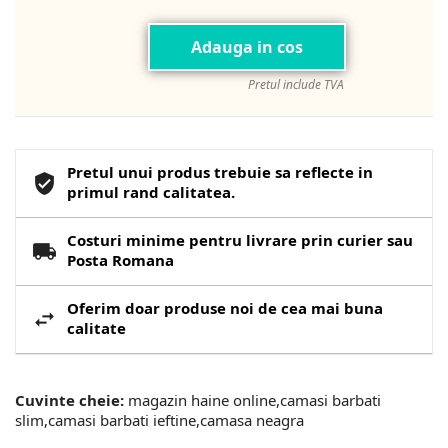
Adauga in cos
Pretul include TVA
Pretul unui produs trebuie sa reflecte in
primul rand calitatea.
Costuri minime pentru livrare prin curier sau
Posta Romana
Oferim doar produse noi de cea mai buna
calitate
Cuvinte cheie:
magazin haine online,camasi barbati
slim,camasi barbati ieftine,camasa neagra