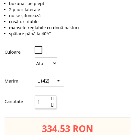
buzunar pe piept
2 pliuri laterale
nu se șifonează
cusături duble
manșete reglabile cu două nasturi
spălare până la 40°C
Alb
Culoare
Marimi
Cantitate
334.53 RON