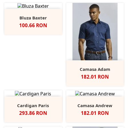
Bluza Baxter
Pret
100.66 RON
Camasa Adam
Pret
182.01 RON
Cardigan Paris
Camasa Andrew
Pret
Pret
293.86 RON
182.01 RON