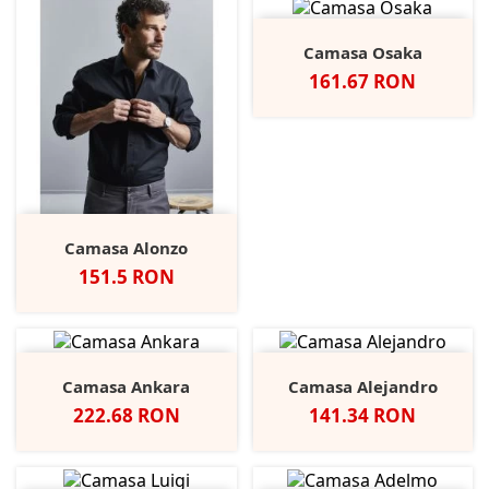
Camasa Osaka
Pret
161.67 RON
Camasa Alonzo
Pret
151.5 RON
Camasa Ankara
Camasa Alejandro
Pret
Pret
222.68 RON
141.34 RON