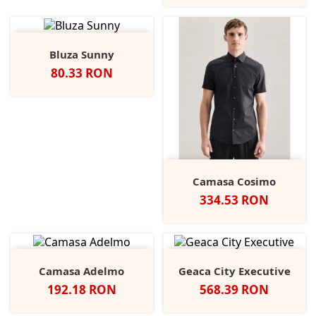
Bluza Sunny
Pret
80.33 RON
Camasa Cosimo
Pret
334.53 RON
Camasa Adelmo
Geaca City Executive
Pret
Pret
192.18 RON
568.39 RON