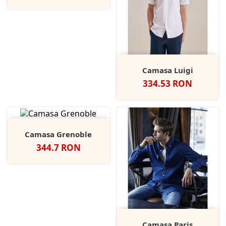
Camasa Luigi
Pret
334.53 RON
Camasa Grenoble
Pret
344.7 RON
Camasa Paris