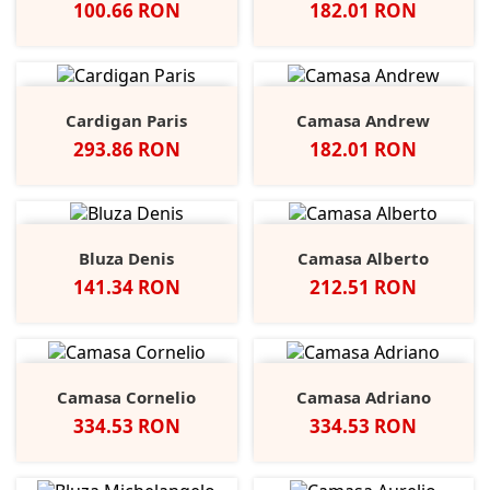
Pret
Pret
100.66 RON
182.01 RON
Cardigan Paris
Camasa Andrew
Pret
Pret
293.86 RON
182.01 RON
Bluza Denis
Camasa Alberto
Pret
Pret
141.34 RON
212.51 RON
Camasa Cornelio
Camasa Adriano
Pret
Pret
334.53 RON
334.53 RON