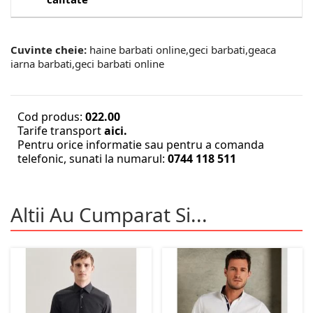
Cuvinte cheie:
haine barbati online,geci barbati,geaca
iarna barbati,geci barbati online
Cod produs:
022.00
Tarife transport
aici.
Pentru orice informatie sau pentru a comanda
telefonic, sunati la numarul:
0744 118 511
Altii Au Cumparat Si...