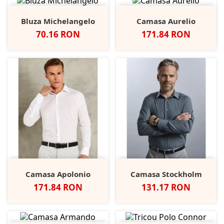
Bluza Michelangelo
Camasa Aurelio
Pret
Pret
70.16 RON
171.84 RON
Camasa Apolonio
Camasa Stockholm
Pret
Pret
171.84 RON
131.17 RON