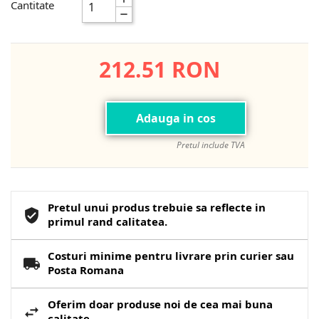
Cantitate
212.51 RON
Adauga in cos
Pretul include TVA
Pretul unui produs trebuie sa reflecte in
primul rand calitatea.
Costuri minime pentru livrare prin curier sau
Posta Romana
Oferim doar produse noi de cea mai buna
calitate