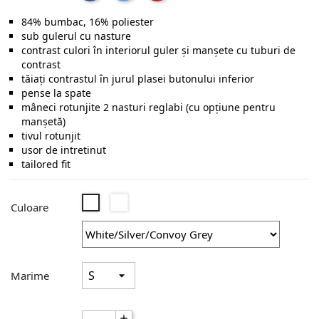
84% bumbac, 16% poliester
sub gulerul cu nasture
contrast culori în interiorul guler și manșete cu tuburi de
contrast
tăiați contrastul în jurul plasei butonului inferior
pense la spate
mâneci rotunjite 2 nasturi reglabi (cu opțiune pentru
manșetă)
tivul rotunjit
usor de intretinut
tailored fit
Light
White/Silver/Convoy
Culoare
Blue/Mid
Grey
Blue/Bright
Navy
Marime