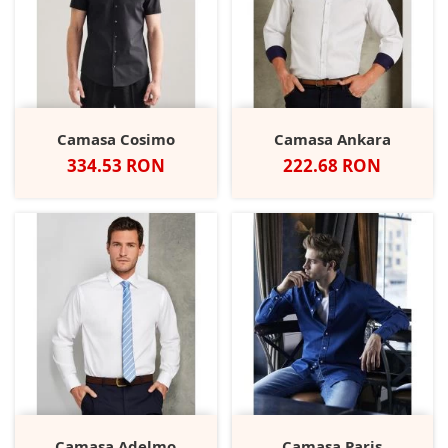
Camasa Cosimo
Camasa Ankara
Pret
Pret
334.53 RON
222.68 RON
Camasa Adelmo
Camasa Paris