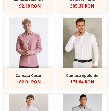
Pret
Pret
192.18 RON
385.37 RON
Camasa Cesar
Camasa Apolonio
Pret
Pret
182.01 RON
171.84 RON