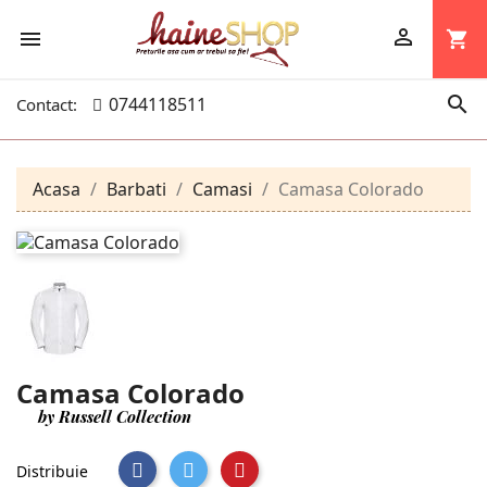


shopping_cart

0744118511
Contact:
Acasa
Barbati
Camasi
Camasa Colorado
Camasa Colorado
by Russell Collection
Distribuie