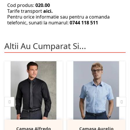
Cod produs:
020.00
Tarife transport
aici.
Pentru orice informatie sau pentru a comanda
telefonic, sunati la numarul:
0744 118 511
Altii Au Cumparat Si...
Camasa Alfredo
Camasa Aurelio