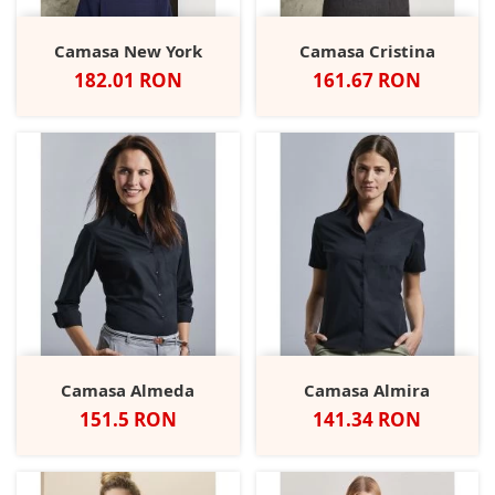
Camasa New York
Camasa Cristina
Pret
Pret
182.01 RON
161.67 RON
Camasa Almeda
Camasa Almira
Pret
Pret
151.5 RON
141.34 RON