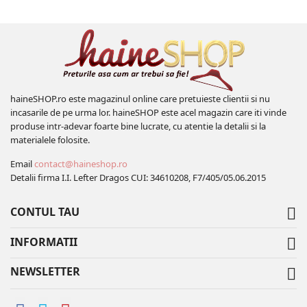
haineSHOP.ro este magazinul online care pretuieste clientii si nu
incasarile de pe urma lor. haineSHOP este acel magazin care iti vinde
produse intr-adevar foarte bine lucrate, cu atentie la detalii si la
materialele folosite.
Email
contact@haineshop.ro
Detalii firma I.I. Lefter Dragos CUI: 34610208, F7/405/05.06.2015
CONTUL TAU

INFORMATII

NEWSLETTER
