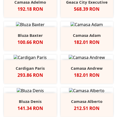
Camasa Adelmo
Geaca City Executive
Pret
Pret
192.18 RON
568.39 RON
Bluza Baxter
Camasa Adam
Pret
Pret
100.66 RON
182.01 RON
Cardigan Paris
Camasa Andrew
Pret
Pret
293.86 RON
182.01 RON
Bluza Denis
Camasa Alberto
Pret
Pret
141.34 RON
212.51 RON