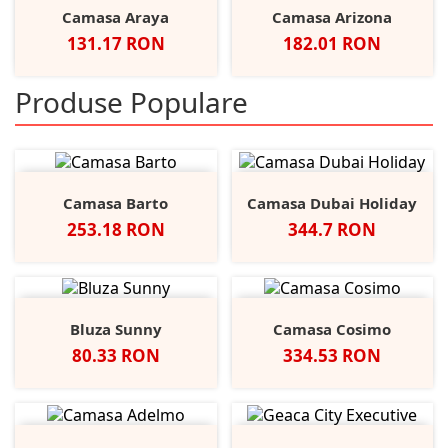
Camasa Araya
Camasa Arizona
Pret
Pret
131.17 RON
182.01 RON
Produse Populare
Camasa Barto
Camasa Dubai Holiday
Pret
Pret
253.18 RON
344.7 RON
Bluza Sunny
Camasa Cosimo
Pret
Pret
80.33 RON
334.53 RON