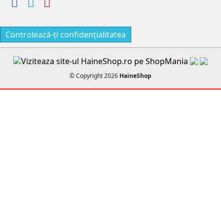
Controlează-ți confidențialitatea
© Copyright 2026
HaineShop