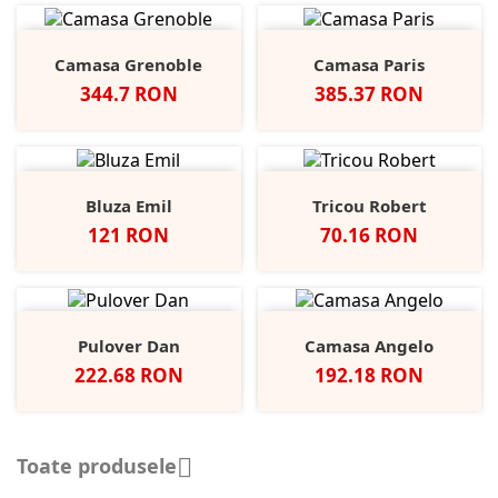
Camasa Grenoble
Camasa Paris
Pret
Pret
344.7 RON
385.37 RON
Bluza Emil
Tricou Robert
Pret
Pret
121 RON
70.16 RON
Pulover Dan
Camasa Angelo
Pret
Pret
222.68 RON
192.18 RON
Toate produsele
