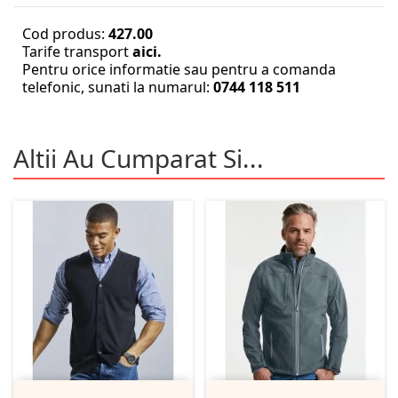
Cod produs:
427.00
Tarife transport
aici.
Pentru orice informatie sau pentru a comanda
telefonic, sunati la numarul:
0744 118 511
Altii Au Cumparat Si...