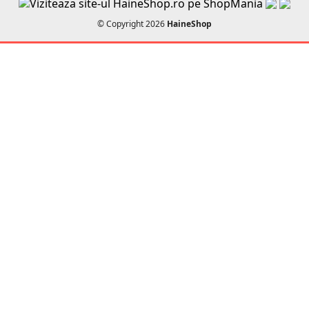
© Copyright 2026
HaineShop