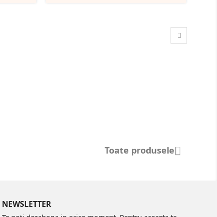
Toate produsele

NEWSLETTER