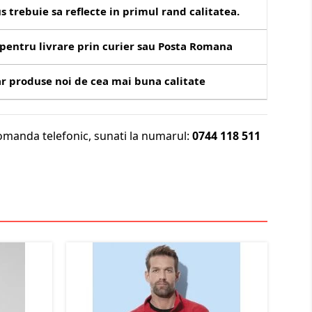
s trebuie sa reflecte in primul rand calitatea.
pentru livrare prin curier sau Posta Romana
r produse noi de cea mai buna calitate
omanda telefonic, sunati la numarul:
0744 118 511