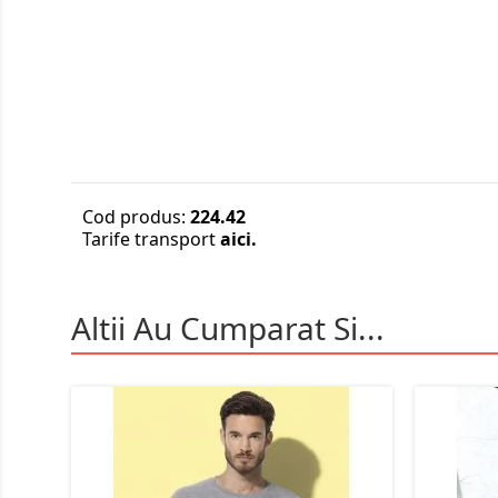
Cod produs:
224.42
Tarife transport
aici.
Altii Au Cumparat Si...