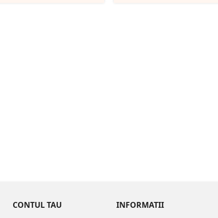
Blue
CONTUL TAU
INFORMATII