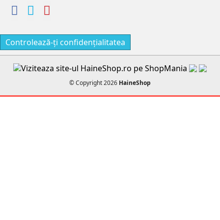
Controlează-ți confidențialitatea
© Copyright 2026
HaineShop