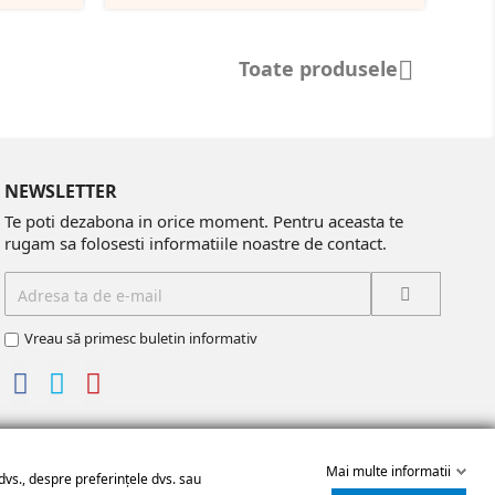
Toate produsele

NEWSLETTER
Te poti dezabona in orice moment. Pentru aceasta te
rugam sa folosesti informatiile noastre de contact.
Vreau să primesc buletin informativ
Mai multe informatii
dvs., despre preferințele dvs. sau