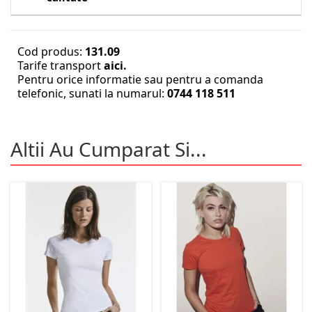
Cod produs:
131.09
Tarife transport
aici.
Pentru orice informatie sau pentru a comanda
telefonic, sunati la numarul:
0744 118 511
Altii Au Cumparat Si...