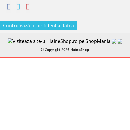
Controlează-ți confidențialitatea
© Copyright 2026
HaineShop