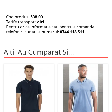
Cod produs:
538.09
Tarife transport
aici.
Pentru orice informatie sau pentru a comanda
telefonic, sunati la numarul:
0744 118 511
Altii Au Cumparat Si...