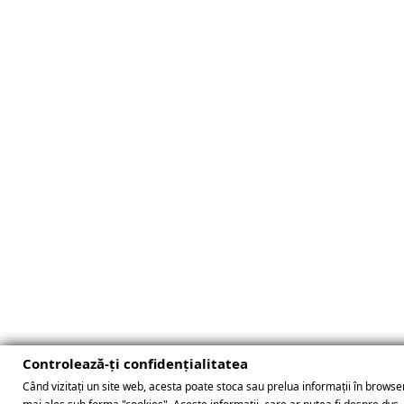
Controlează-ți confidențialitatea
Când vizitați un site web, acesta poate stoca sau prelua informații în browser