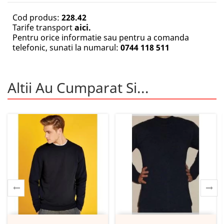
Cod produs:
228.42
Tarife transport
aici.
Pentru orice informatie sau pentru a comanda
telefonic, sunati la numarul:
0744 118 511
Altii Au Cumparat Si...