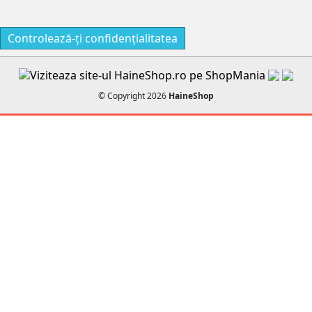
Controlează-ți confidențialitatea
© Copyright 2026
HaineShop