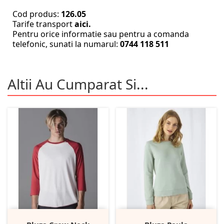
Cod produs:
126.05
Tarife transport
aici.
Pentru orice informatie sau pentru a comanda
telefonic, sunati la numarul:
0744 118 511
Altii Au Cumparat Si...