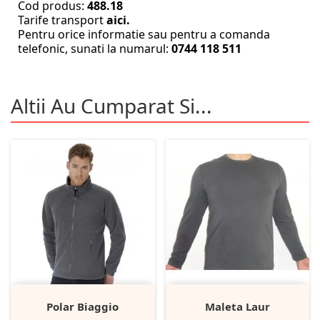
Cod produs:
488.18
Tarife transport
aici.
Pentru orice informatie sau pentru a comanda
telefonic, sunati la numarul:
0744 118 511
Altii Au Cumparat Si...
Polar Biaggio
Maleta Laur