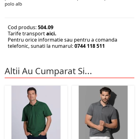
polo alb
Cod produs:
504.09
Tarife transport
aici.
Pentru orice informatie sau pentru a comanda
telefonic, sunati la numarul:
0744 118 511
Altii Au Cumparat Si...