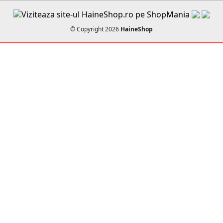
© Copyright 2026
HaineShop