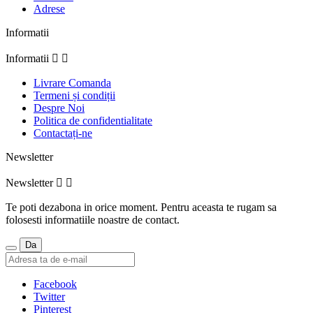
Adrese
Informatii
Informatii


Livrare Comanda
Termeni și condiții
Despre Noi
Politica de confidentialitate
Contactați-ne
Newsletter
Newsletter


Te poti dezabona in orice moment. Pentru aceasta te rugam sa
folosesti informatiile noastre de contact.
Facebook
Twitter
Pinterest