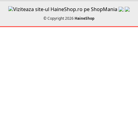
© Copyright 2026
HaineShop