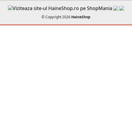
© Copyright 2026
HaineShop