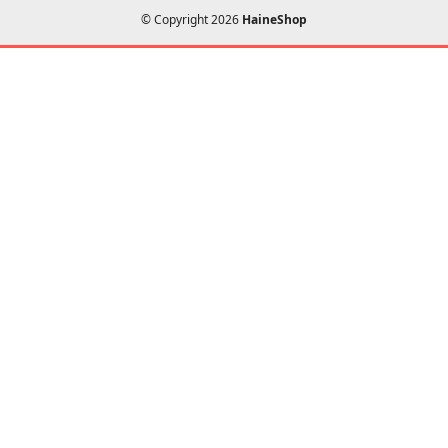
© Copyright 2026
HaineShop